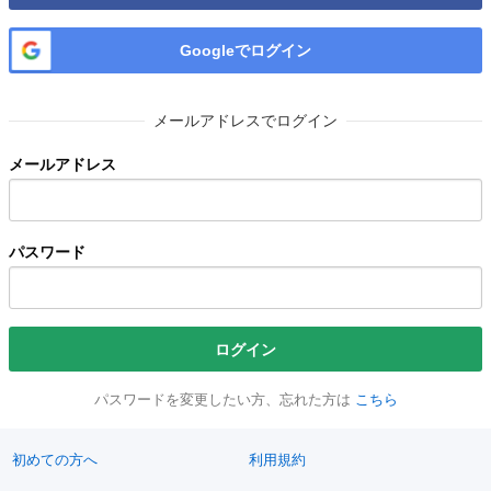
Googleでログイン
メールアドレスでログイン
メールアドレス
パスワード
ログイン
パスワードを変更したい方、忘れた方は
こちら
初めての方へ
利用規約