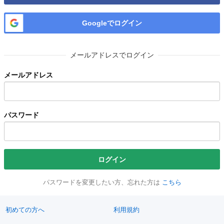
Googleでログイン
メールアドレスでログイン
メールアドレス
パスワード
ログイン
パスワードを変更したい方、忘れた方は
こちら
初めての方へ
利用規約