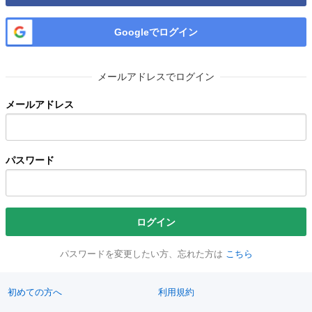
Googleでログイン
メールアドレスでログイン
メールアドレス
パスワード
ログイン
パスワードを変更したい方、忘れた方は
こちら
初めての方へ
利用規約