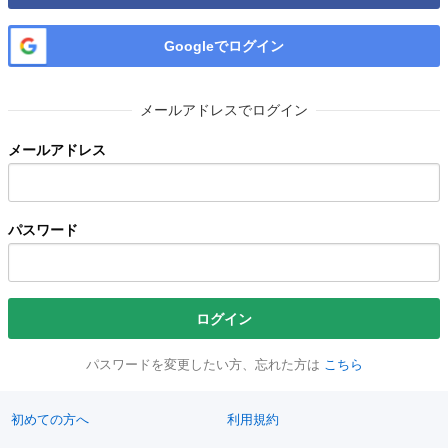
Googleでログイン
メールアドレスでログイン
メールアドレス
パスワード
ログイン
パスワードを変更したい方、忘れた方は
こちら
初めての方へ
利用規約