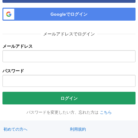
Googleでログイン
メールアドレスでログイン
メールアドレス
パスワード
ログイン
パスワードを変更したい方、忘れた方は
こちら
初めての方へ
利用規約