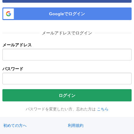
Googleでログイン
メールアドレスでログイン
メールアドレス
パスワード
ログイン
パスワードを変更したい方、忘れた方は
こちら
初めての方へ
利用規約