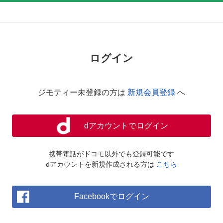
ログイン
ジモティー未登録の方は
新規会員登録
へ
dアカウントでログイン
携帯電話がドコモ以外でも登録可能です
dアカウントを新規作成される方は
こちら
Facebookでログイン