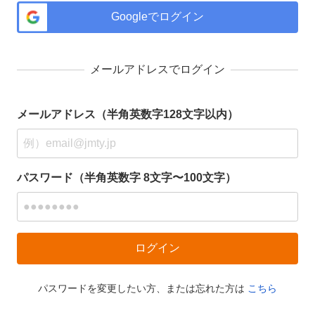
Googleでログイン
メールアドレスでログイン
メールアドレス（半角英数字128文字以内）
パスワード（半角英数字 8文字〜100文字）
パスワードを変更したい方、または忘れた方は
こちら