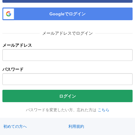
Googleでログイン
メールアドレスでログイン
メールアドレス
パスワード
ログイン
パスワードを変更したい方、忘れた方は
こちら
初めての方へ
利用規約