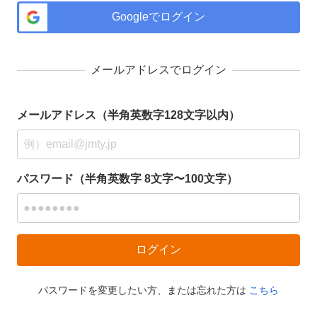
Googleでログイン
メールアドレスでログイン
メールアドレス（半角英数字128文字以内）
パスワード（半角英数字 8文字〜100文字）
パスワードを変更したい方、または忘れた方は
こちら