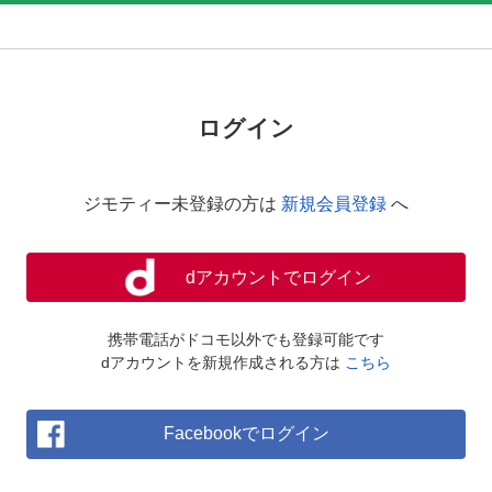
ログイン
ジモティー未登録の方は
新規会員登録
へ
dアカウントでログイン
携帯電話がドコモ以外でも登録可能です
dアカウントを新規作成される方は
こちら
Facebookでログイン