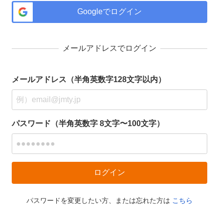
Googleでログイン
メールアドレスでログイン
メールアドレス（半角英数字128文字以内）
パスワード（半角英数字 8文字〜100文字）
パスワードを変更したい方、または忘れた方は
こちら