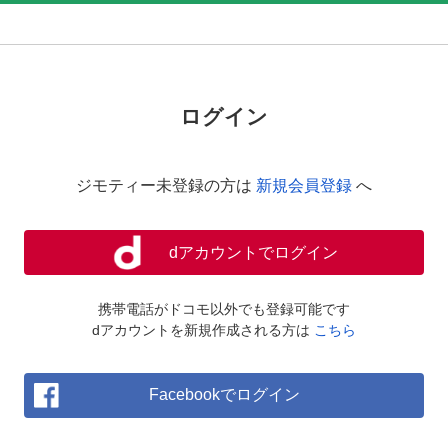
ログイン
ジモティー未登録の方は
新規会員登録
へ
dアカウントでログイン
携帯電話がドコモ以外でも登録可能です
dアカウントを新規作成される方は
こちら
Facebookでログイン