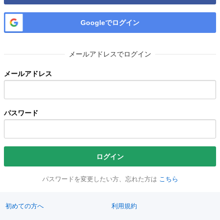
Googleでログイン
メールアドレスでログイン
メールアドレス
パスワード
ログイン
パスワードを変更したい方、忘れた方は
こちら
初めての方へ
利用規約