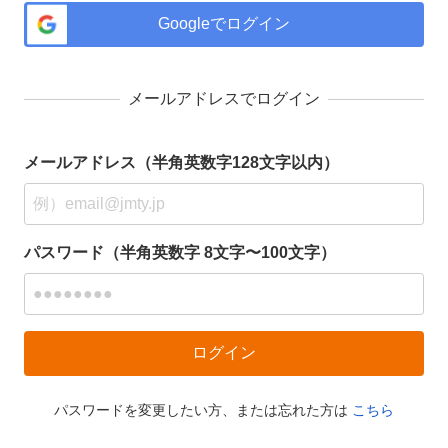
Googleでログイン
メールアドレスでログイン
メールアドレス（半角英数字128文字以内）
パスワード（半角英数字 8文字〜100文字）
パスワードを変更したい方、または忘れた方は
こちら