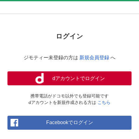
ログイン
ジモティー未登録の方は
新規会員登録
へ
dアカウントでログイン
携帯電話がドコモ以外でも登録可能です
dアカウントを新規作成される方は
こちら
Facebookでログイン