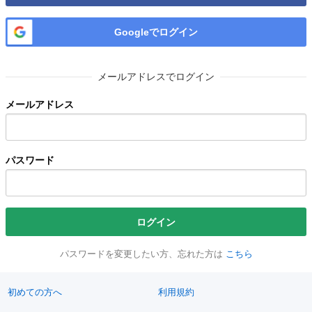
Googleでログイン
メールアドレスでログイン
メールアドレス
パスワード
ログイン
パスワードを変更したい方、忘れた方は
こちら
初めての方へ
利用規約