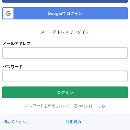
Googleでログイン
メールアドレスでログイン
メールアドレス
パスワード
ログイン
パスワードを変更したい方、忘れた方は
こちら
初めての方へ
利用規約