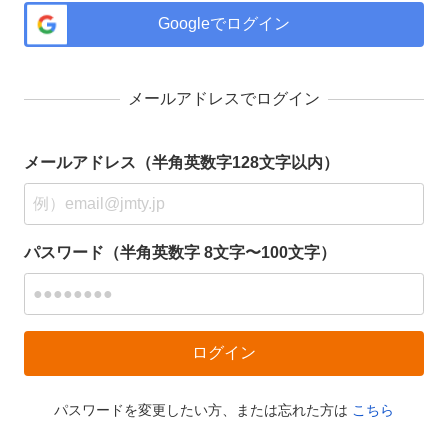
Googleでログイン
メールアドレスでログイン
メールアドレス（半角英数字128文字以内）
パスワード（半角英数字 8文字〜100文字）
パスワードを変更したい方、または忘れた方は
こちら