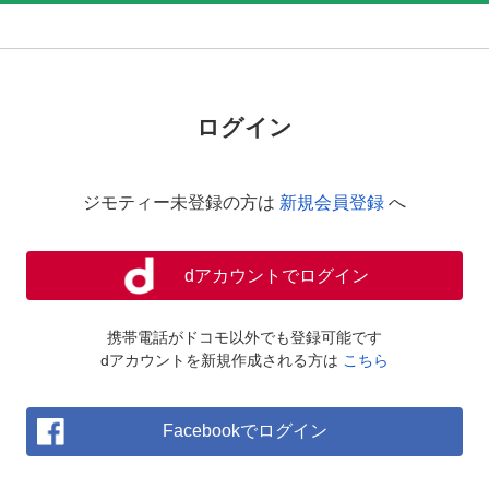
ログイン
ジモティー未登録の方は
新規会員登録
へ
dアカウントでログイン
携帯電話がドコモ以外でも登録可能です
dアカウントを新規作成される方は
こちら
Facebookでログイン