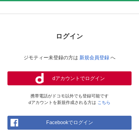
ログイン
ジモティー未登録の方は
新規会員登録
へ
dアカウントでログイン
携帯電話がドコモ以外でも登録可能です
dアカウントを新規作成される方は
こちら
Facebookでログイン