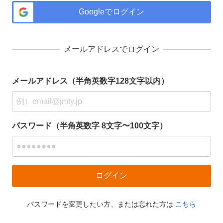
Googleでログイン
メールアドレスでログイン
メールアドレス（半角英数字128文字以内）
パスワード（半角英数字 8文字〜100文字）
パスワードを変更したい方、または忘れた方は
こちら