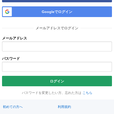
Googleでログイン
メールアドレスでログイン
メールアドレス
パスワード
ログイン
パスワードを変更したい方、忘れた方は
こちら
初めての方へ
利用規約