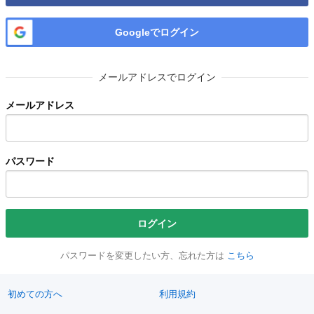
Googleでログイン
メールアドレスでログイン
メールアドレス
パスワード
ログイン
パスワードを変更したい方、忘れた方は
こちら
初めての方へ
利用規約