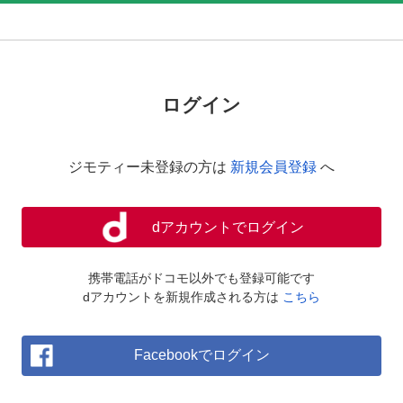
ログイン
ジモティー未登録の方は
新規会員登録
へ
dアカウントでログイン
携帯電話がドコモ以外でも登録可能です
dアカウントを新規作成される方は
こちら
Facebookでログイン