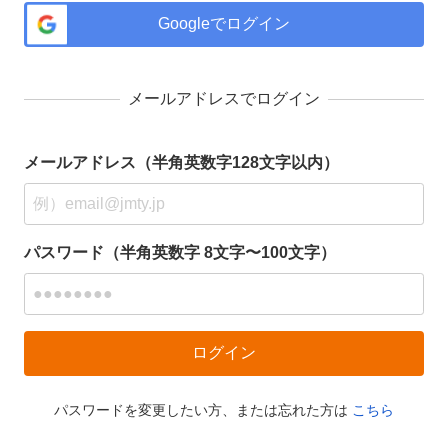
Googleでログイン
メールアドレスでログイン
メールアドレス（半角英数字128文字以内）
パスワード（半角英数字 8文字〜100文字）
パスワードを変更したい方、または忘れた方は
こちら