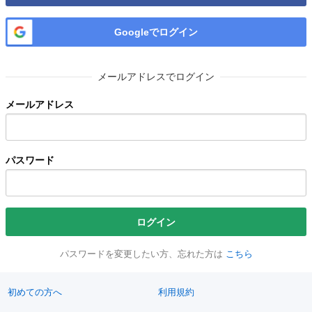
Googleでログイン
メールアドレスでログイン
メールアドレス
パスワード
ログイン
パスワードを変更したい方、忘れた方は
こちら
初めての方へ
利用規約