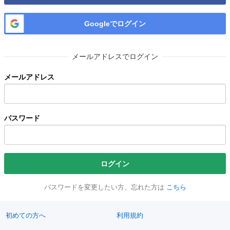
Googleでログイン
メールアドレスでログイン
メールアドレス
パスワード
ログイン
パスワードを変更したい方、忘れた方は
こちら
初めての方へ
利用規約