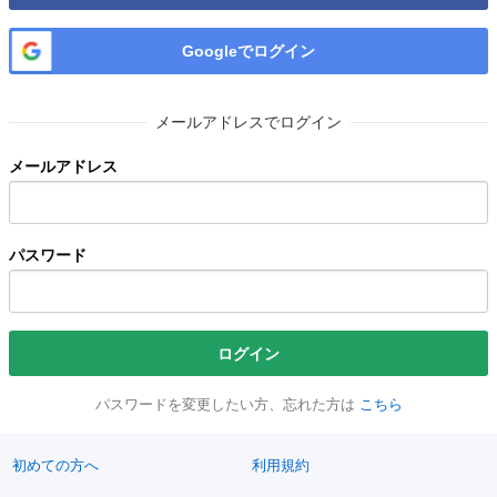
Googleでログイン
メールアドレスでログイン
メールアドレス
パスワード
ログイン
パスワードを変更したい方、忘れた方は
こちら
初めての方へ
利用規約