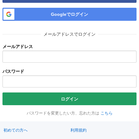
Googleでログイン
メールアドレスでログイン
メールアドレス
パスワード
ログイン
パスワードを変更したい方、忘れた方は
こちら
初めての方へ
利用規約