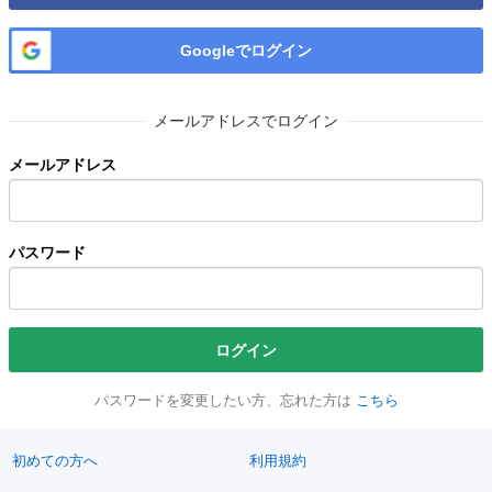
Googleでログイン
メールアドレスでログイン
メールアドレス
パスワード
ログイン
パスワードを変更したい方、忘れた方は
こちら
初めての方へ
利用規約