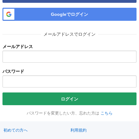
Googleでログイン
メールアドレスでログイン
メールアドレス
パスワード
ログイン
パスワードを変更したい方、忘れた方は
こちら
初めての方へ
利用規約