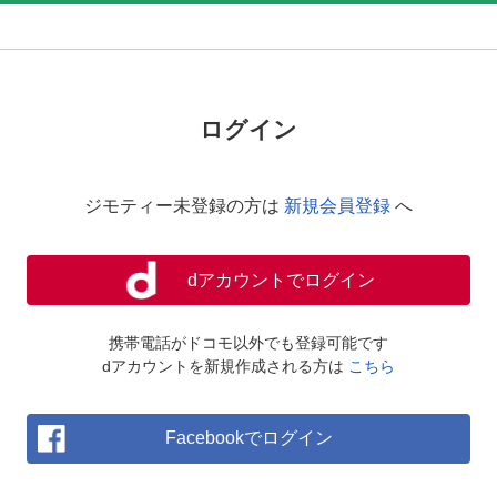
ログイン
ジモティー未登録の方は
新規会員登録
へ
dアカウントでログイン
携帯電話がドコモ以外でも登録可能です
dアカウントを新規作成される方は
こちら
Facebookでログイン