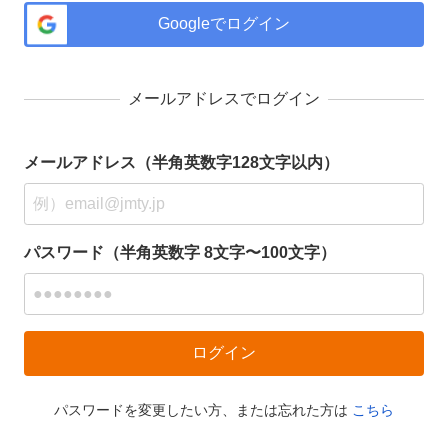
Googleでログイン
メールアドレスでログイン
メールアドレス（半角英数字128文字以内）
パスワード（半角英数字 8文字〜100文字）
パスワードを変更したい方、または忘れた方は
こちら