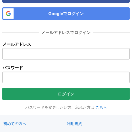
Googleでログイン
メールアドレスでログイン
メールアドレス
パスワード
ログイン
パスワードを変更したい方、忘れた方は
こちら
初めての方へ
利用規約