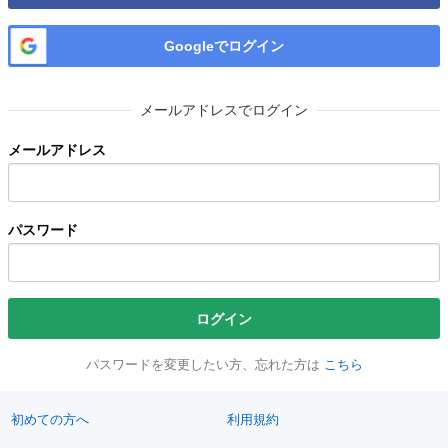
Googleでログイン
メールアドレスでログイン
メールアドレス
パスワード
ログイン
パスワードを変更したい方、忘れた方は
こちら
初めての方へ
利用規約