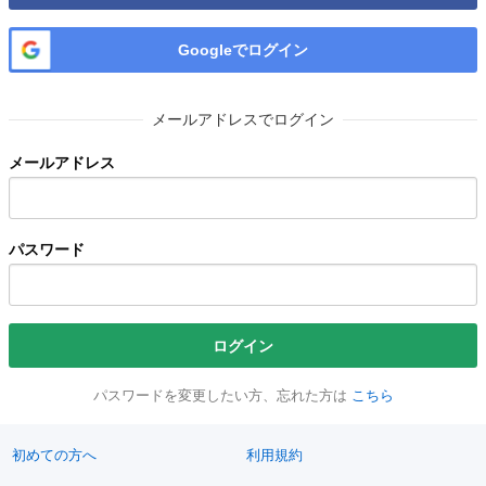
Googleでログイン
メールアドレスでログイン
メールアドレス
パスワード
ログイン
パスワードを変更したい方、忘れた方は
こちら
初めての方へ
利用規約