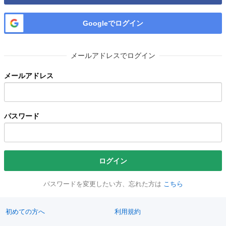
Googleでログイン
メールアドレスでログイン
メールアドレス
パスワード
ログイン
パスワードを変更したい方、忘れた方は
こちら
初めての方へ
利用規約