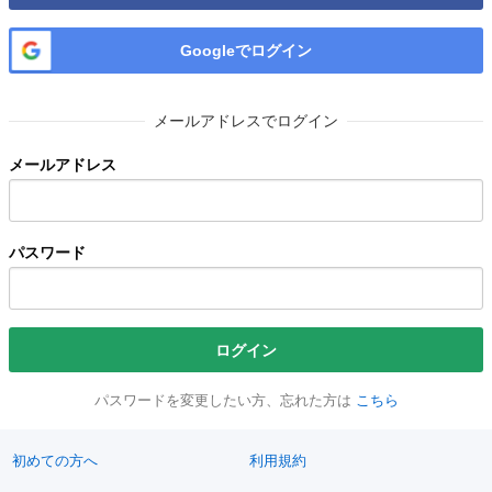
Googleでログイン
メールアドレスでログイン
メールアドレス
パスワード
ログイン
パスワードを変更したい方、忘れた方は
こちら
初めての方へ
利用規約