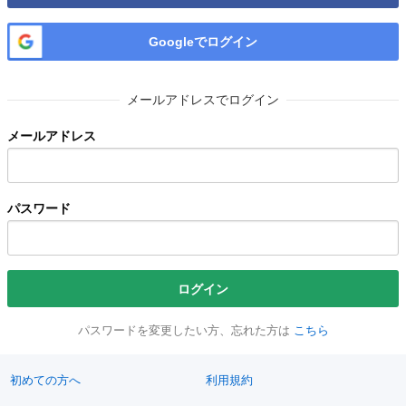
Googleでログイン
メールアドレスでログイン
メールアドレス
パスワード
ログイン
パスワードを変更したい方、忘れた方は
こちら
初めての方へ
利用規約