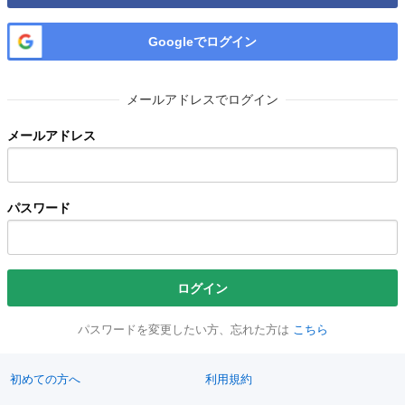
Googleでログイン
メールアドレスでログイン
メールアドレス
パスワード
ログイン
パスワードを変更したい方、忘れた方は
こちら
初めての方へ
利用規約