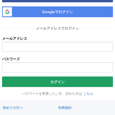
Googleでログイン
メールアドレスでログイン
メールアドレス
パスワード
ログイン
パスワードを変更したい方、忘れた方は
こちら
初めての方へ
利用規約