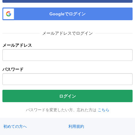
Googleでログイン
メールアドレスでログイン
メールアドレス
パスワード
ログイン
パスワードを変更したい方、忘れた方は
こちら
初めての方へ
利用規約