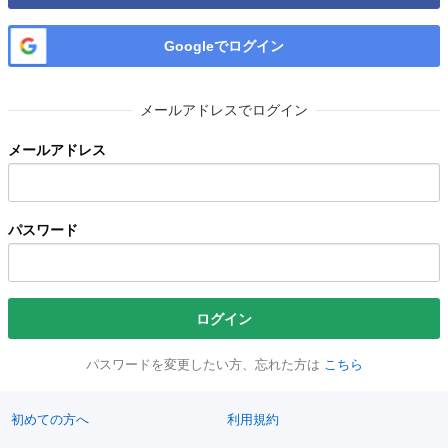
Googleでログイン
メールアドレスでログイン
メールアドレス
パスワード
ログイン
パスワードを変更したい方、忘れた方は
こちら
初めての方へ
利用規約