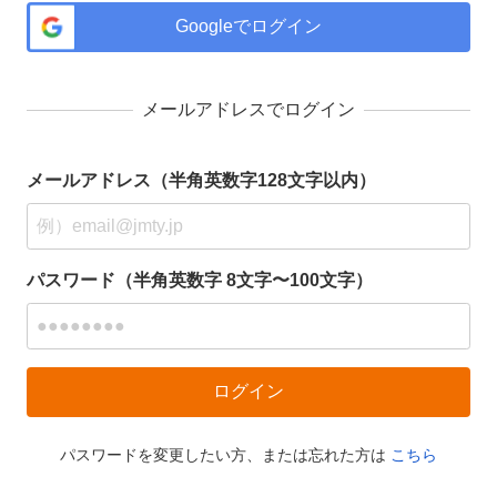
Googleでログイン
メールアドレスでログイン
メールアドレス（半角英数字128文字以内）
パスワード（半角英数字 8文字〜100文字）
パスワードを変更したい方、または忘れた方は
こちら