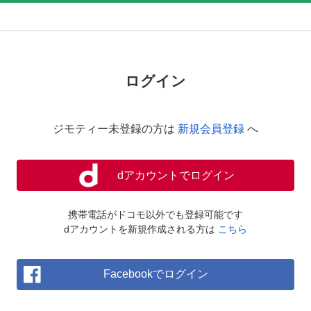
ログイン
ジモティー未登録の方は
新規会員登録
へ
dアカウントでログイン
携帯電話がドコモ以外でも登録可能です
dアカウントを新規作成される方は
こちら
Facebookでログイン