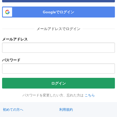
Googleでログイン
メールアドレスでログイン
メールアドレス
パスワード
ログイン
パスワードを変更したい方、忘れた方は
こちら
初めての方へ
利用規約