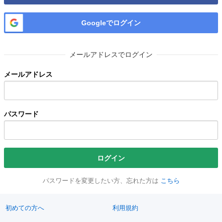
Googleでログイン
メールアドレスでログイン
メールアドレス
パスワード
ログイン
パスワードを変更したい方、忘れた方は
こちら
初めての方へ
利用規約