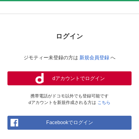
ログイン
ジモティー未登録の方は
新規会員登録
へ
dアカウントでログイン
携帯電話がドコモ以外でも登録可能です
dアカウントを新規作成される方は
こちら
Facebookでログイン