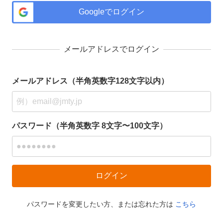
Googleでログイン
メールアドレスでログイン
メールアドレス（半角英数字128文字以内）
パスワード（半角英数字 8文字〜100文字）
パスワードを変更したい方、または忘れた方は
こちら