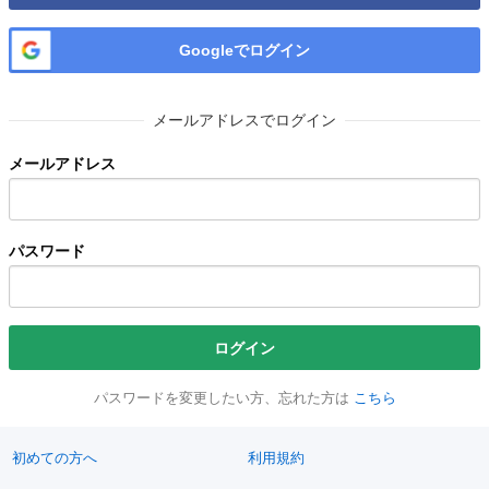
Googleでログイン
メールアドレスでログイン
メールアドレス
パスワード
ログイン
パスワードを変更したい方、忘れた方は
こちら
初めての方へ
利用規約