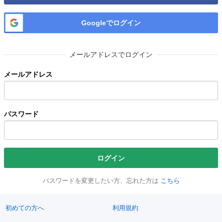
Googleでログイン
メールアドレスでログイン
メールアドレス
パスワード
ログイン
パスワードを変更したい方、忘れた方は
こちら
初めての方へ
利用規約