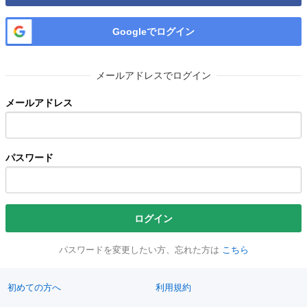
Googleでログイン
メールアドレスでログイン
メールアドレス
パスワード
ログイン
パスワードを変更したい方、忘れた方は
こちら
初めての方へ
利用規約