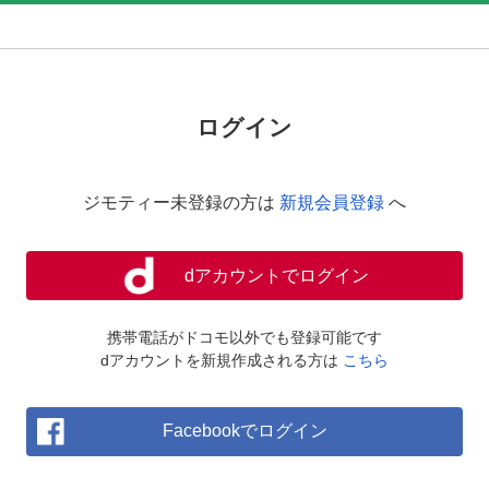
ログイン
ジモティー未登録の方は
新規会員登録
へ
dアカウントでログイン
携帯電話がドコモ以外でも登録可能です
dアカウントを新規作成される方は
こちら
Facebookでログイン