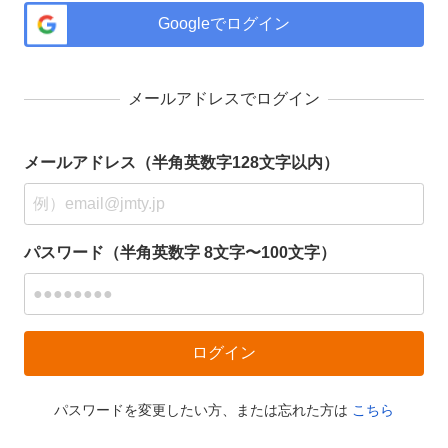
Googleでログイン
メールアドレスでログイン
メールアドレス（半角英数字128文字以内）
パスワード（半角英数字 8文字〜100文字）
パスワードを変更したい方、または忘れた方は
こちら