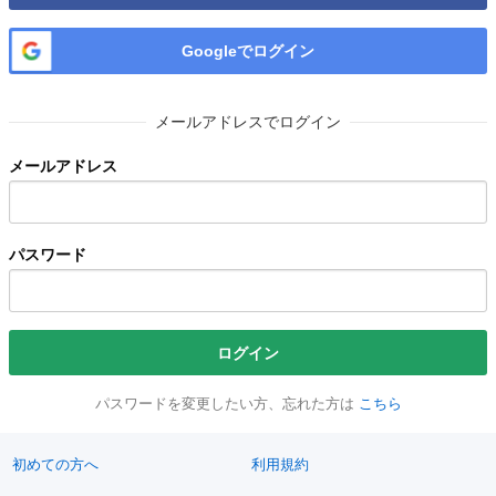
Googleでログイン
メールアドレスでログイン
メールアドレス
パスワード
ログイン
パスワードを変更したい方、忘れた方は
こちら
初めての方へ
利用規約