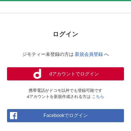
ログイン
ジモティー未登録の方は
新規会員登録
へ
dアカウントでログイン
携帯電話がドコモ以外でも登録可能です
dアカウントを新規作成される方は
こちら
Facebookでログイン