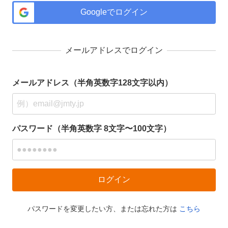
Googleでログイン
メールアドレスでログイン
メールアドレス（半角英数字128文字以内）
パスワード（半角英数字 8文字〜100文字）
パスワードを変更したい方、または忘れた方は
こちら