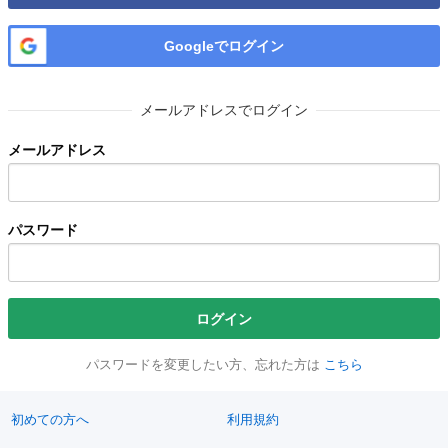
Googleでログイン
メールアドレスでログイン
メールアドレス
パスワード
ログイン
パスワードを変更したい方、忘れた方は
こちら
初めての方へ
利用規約