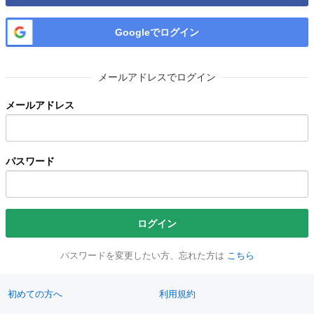
Googleでログイン
メールアドレスでログイン
メールアドレス
パスワード
ログイン
パスワードを変更したい方、忘れた方は
こちら
初めての方へ
利用規約