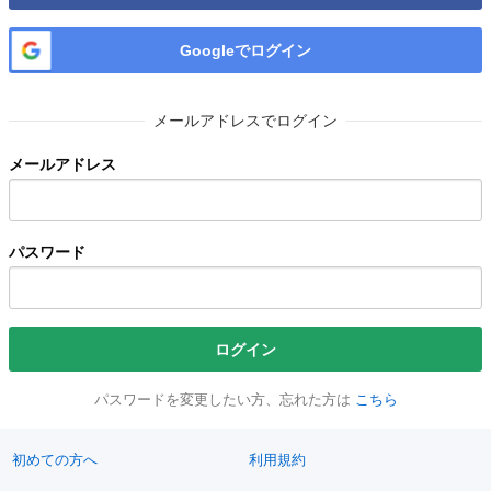
Googleでログイン
メールアドレスでログイン
メールアドレス
パスワード
ログイン
パスワードを変更したい方、忘れた方は
こちら
初めての方へ
利用規約