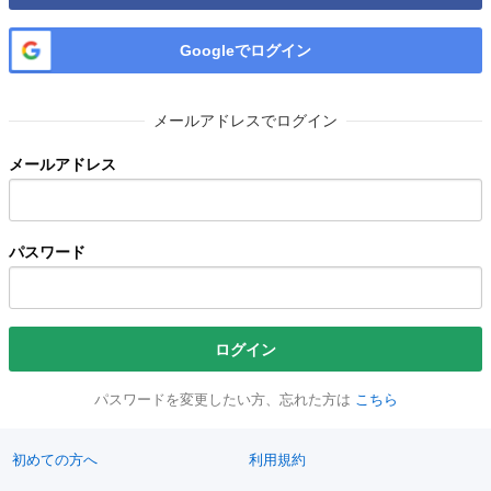
Googleでログイン
メールアドレスでログイン
メールアドレス
パスワード
ログイン
パスワードを変更したい方、忘れた方は
こちら
初めての方へ
利用規約